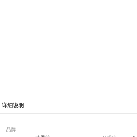
详细说明
品牌