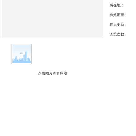
所在地：
有效期至：
最后更新：
浏览次数：
点击图片查看原图