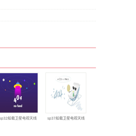
sp32船载卫星电视天线
sp37船载卫星电视天线