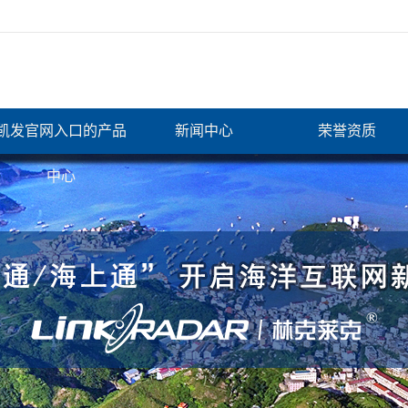
凯发官网入口的产品
新闻中心
荣誉资质
中心