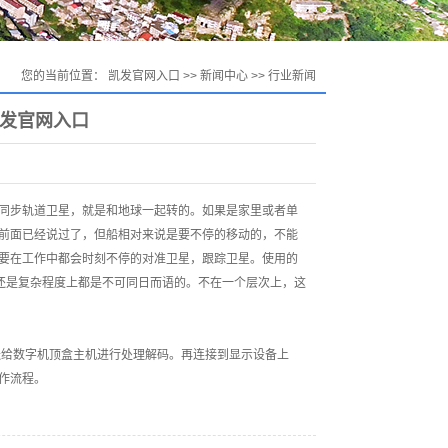
您的当前位置：
凯发官网入口
>>
新闻中心
>>
行业新闻
凯发官网入口
同步轨道卫星，就是和地球一起转的。如果是家里或者单
前面已经说过了，但船相对来说是要不停的移动的，不能
要在工作中都会时刻不停的对准卫星，跟踪卫星。使用的
上还是复杂程度上都是不可同日而语的。不在一个层次上，这
给数字机顶盒主机进行处理解码。再连接到显示设备上
作流程。