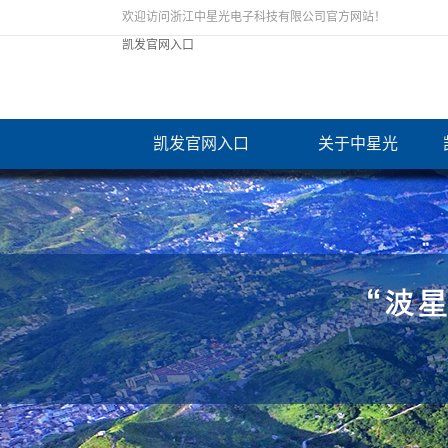
欢迎访问浙江中星光电子科技有限公司官方网站！
凯发官网入口
凯发官网入口
关于中星光