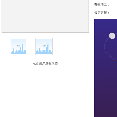
有效期至：
最后更新：
点击图片查看原图