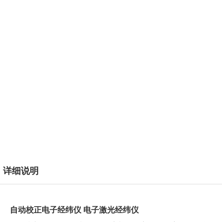
详细说明
自动校正电子经纬仪 电子激光经纬仪